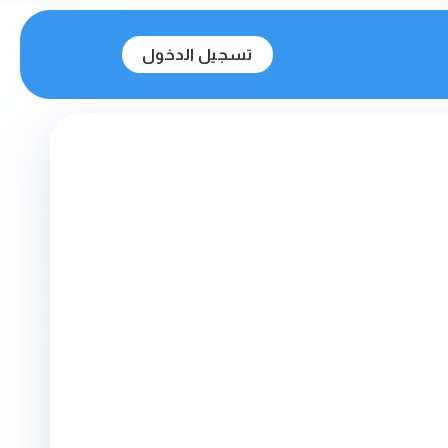
تسجيل الدخول