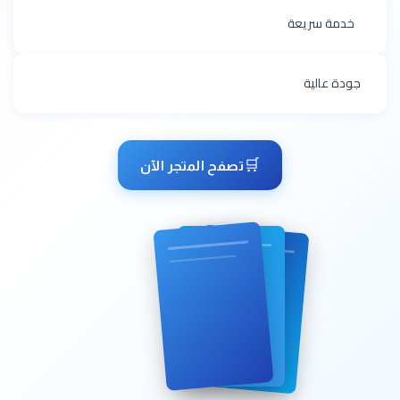
🚚
خدمة سريعة
⭐
جودة عالية
🛒
تصفح المتجر الآن