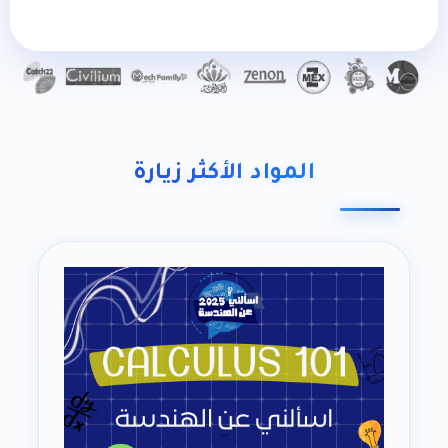
المواد الأكثر زيارة