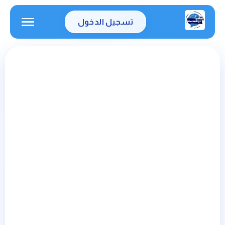
تسجيل الدخول