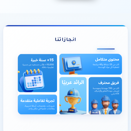
انجازاتنا