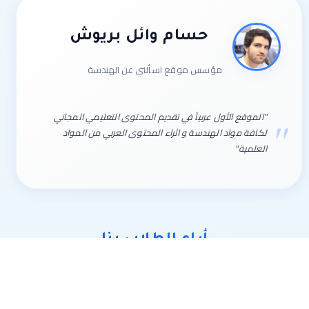
حسام وائل بريوش
مؤسس موقع اسألني عن الهندسة
"الموقع الأول عربياً في تقديم المحتوى التعليمي المجاني
لكافة مواد الهندسة و اثراء المحتوى العربي من المواد
العلمية"
أراء الطلاب بنا